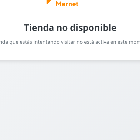
Tienda no disponible
enda que estás intentando visitar no está activa en este mo