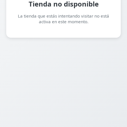
Tienda no disponible
La tienda que estás intentando visitar no está
activa en este momento.