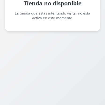
Tienda no disponible
La tienda que estás intentando visitar no está
activa en este momento.