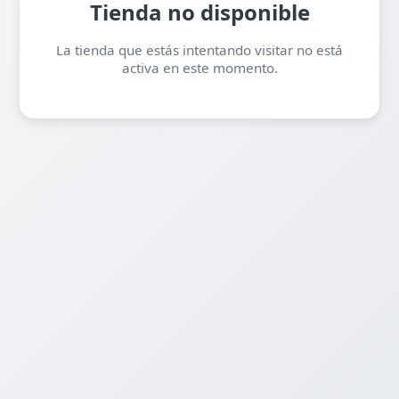
Tienda no disponible
La tienda que estás intentando visitar no está
activa en este momento.