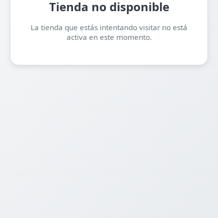
Tienda no disponible
La tienda que estás intentando visitar no está
activa en este momento.