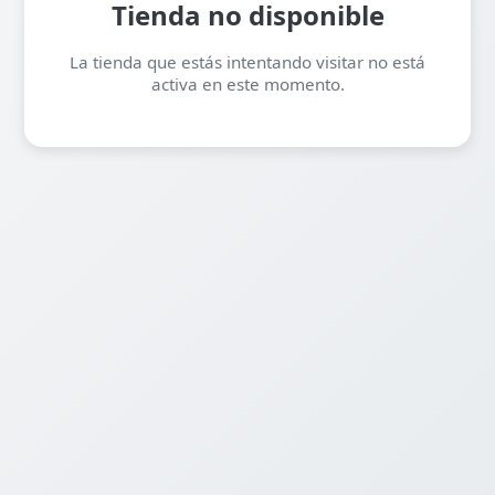
Tienda no disponible
La tienda que estás intentando visitar no está
activa en este momento.