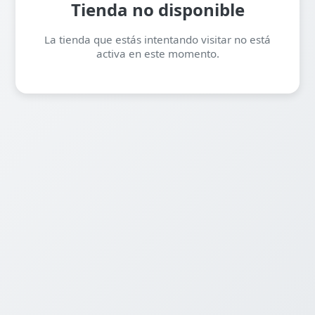
Tienda no disponible
La tienda que estás intentando visitar no está
activa en este momento.