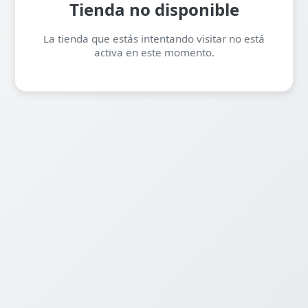
Tienda no disponible
La tienda que estás intentando visitar no está
activa en este momento.