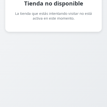
Tienda no disponible
La tienda que estás intentando visitar no está
activa en este momento.