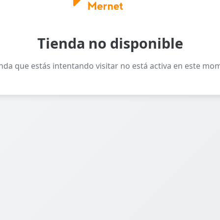
Tienda no disponible
enda que estás intentando visitar no está activa en este mo