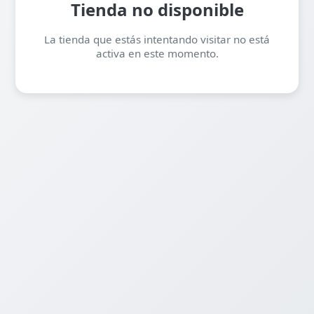
Tienda no disponible
La tienda que estás intentando visitar no está
activa en este momento.