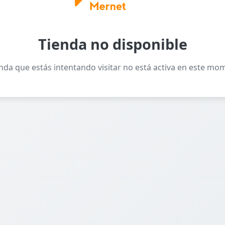
Tienda no disponible
enda que estás intentando visitar no está activa en este mo