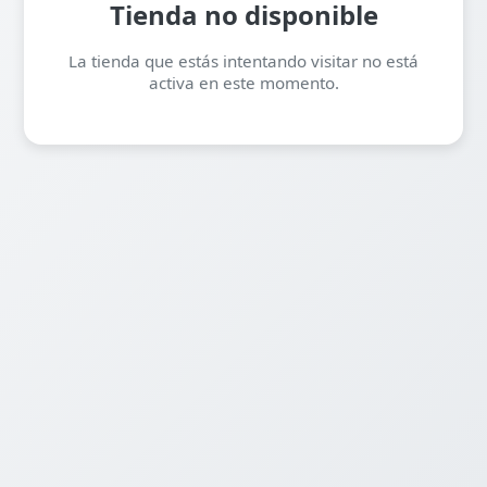
Tienda no disponible
La tienda que estás intentando visitar no está
activa en este momento.