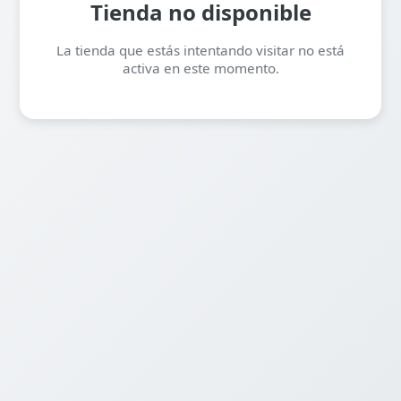
Tienda no disponible
La tienda que estás intentando visitar no está
activa en este momento.