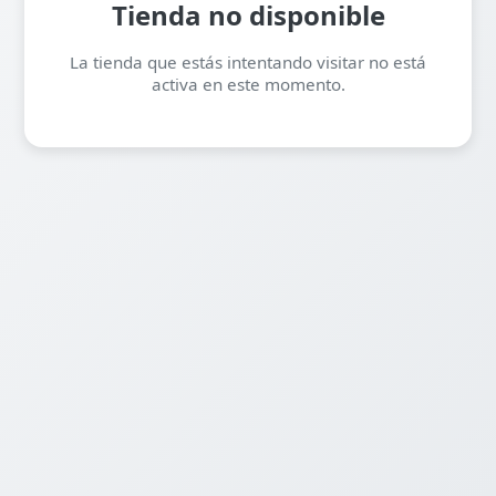
Tienda no disponible
La tienda que estás intentando visitar no está
activa en este momento.