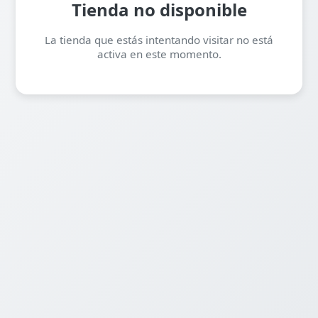
Tienda no disponible
La tienda que estás intentando visitar no está
activa en este momento.