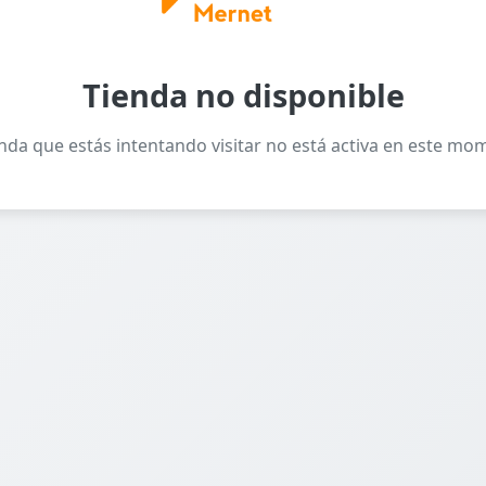
Tienda no disponible
enda que estás intentando visitar no está activa en este mo