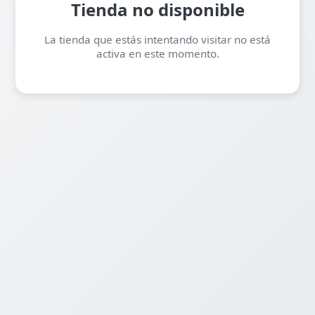
Tienda no disponible
La tienda que estás intentando visitar no está
activa en este momento.