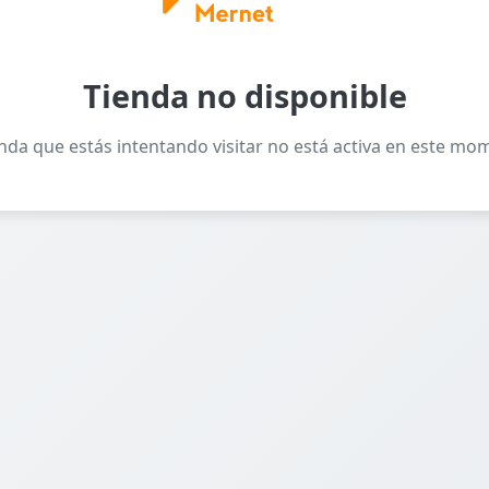
Tienda no disponible
enda que estás intentando visitar no está activa en este mo