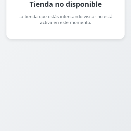
Tienda no disponible
La tienda que estás intentando visitar no está
activa en este momento.