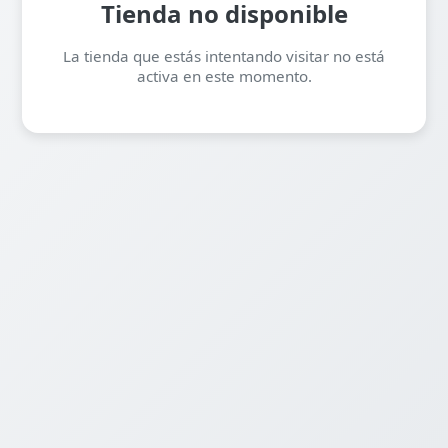
Tienda no disponible
La tienda que estás intentando visitar no está
activa en este momento.