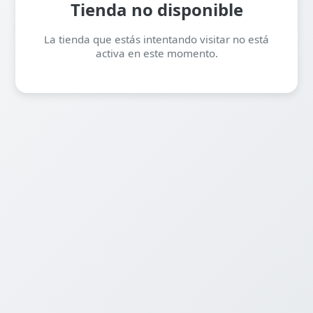
Tienda no disponible
La tienda que estás intentando visitar no está
activa en este momento.