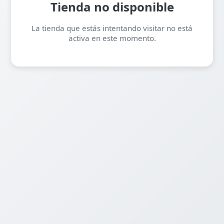
Tienda no disponible
La tienda que estás intentando visitar no está
activa en este momento.