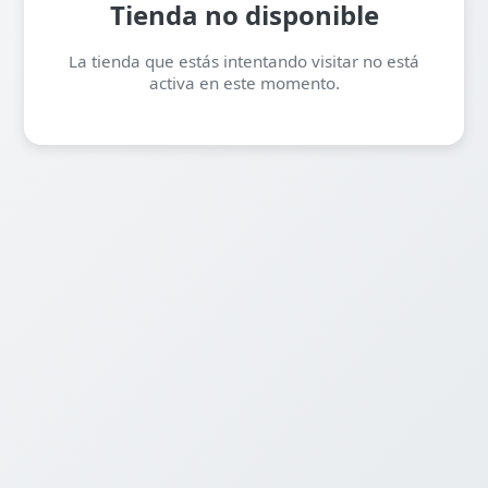
Tienda no disponible
La tienda que estás intentando visitar no está
activa en este momento.