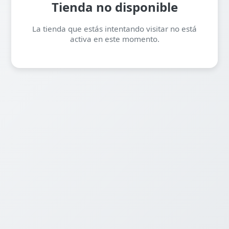
Tienda no disponible
La tienda que estás intentando visitar no está
activa en este momento.