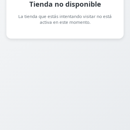
Tienda no disponible
La tienda que estás intentando visitar no está
activa en este momento.