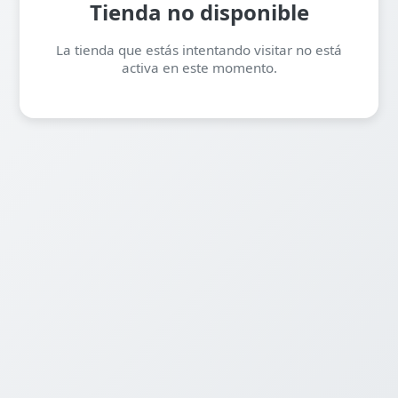
Tienda no disponible
La tienda que estás intentando visitar no está
activa en este momento.