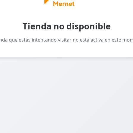
Tienda no disponible
enda que estás intentando visitar no está activa en este mo