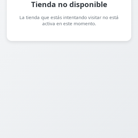
Tienda no disponible
La tienda que estás intentando visitar no está
activa en este momento.