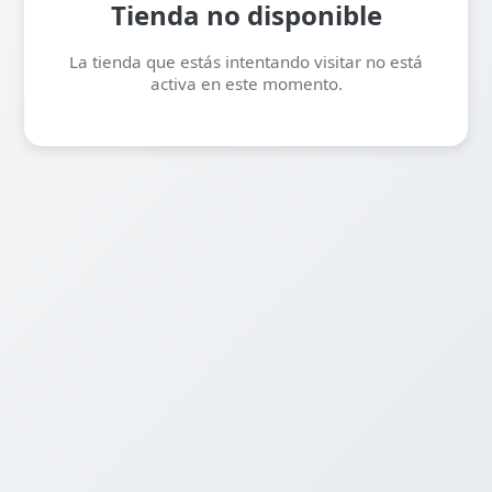
Tienda no disponible
La tienda que estás intentando visitar no está
activa en este momento.