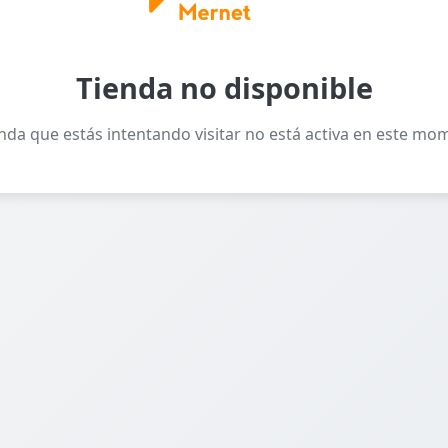
Tienda no disponible
enda que estás intentando visitar no está activa en este mo