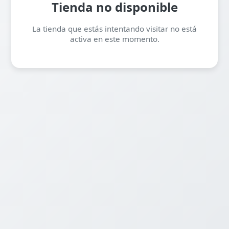
Tienda no disponible
La tienda que estás intentando visitar no está
activa en este momento.