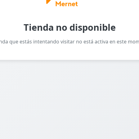
Tienda no disponible
enda que estás intentando visitar no está activa en este mo