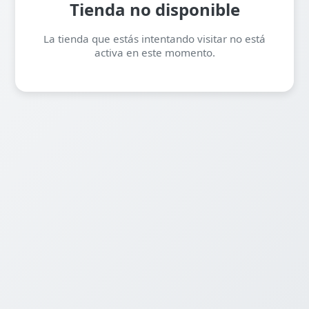
Tienda no disponible
La tienda que estás intentando visitar no está
activa en este momento.