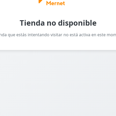
Tienda no disponible
enda que estás intentando visitar no está activa en este mo