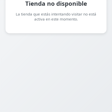
Tienda no disponible
La tienda que estás intentando visitar no está
activa en este momento.