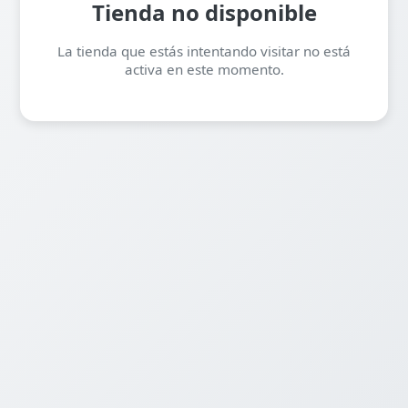
Tienda no disponible
La tienda que estás intentando visitar no está
activa en este momento.