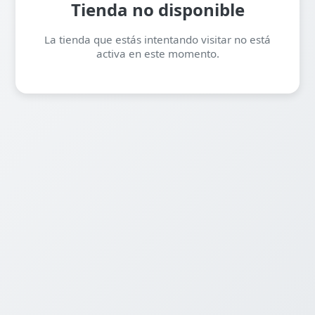
Tienda no disponible
La tienda que estás intentando visitar no está
activa en este momento.