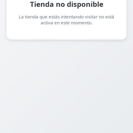
Tienda no disponible
La tienda que estás intentando visitar no está
activa en este momento.