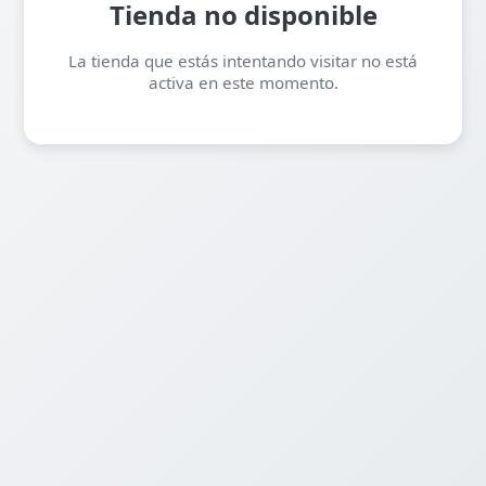
Tienda no disponible
La tienda que estás intentando visitar no está
activa en este momento.