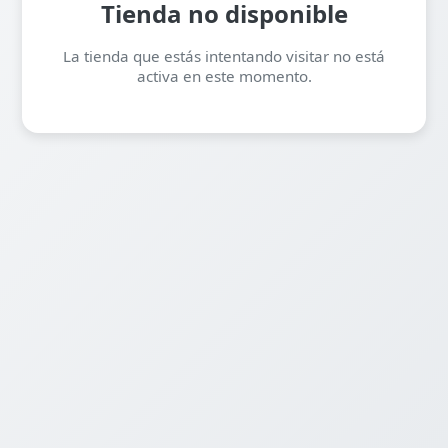
Tienda no disponible
La tienda que estás intentando visitar no está
activa en este momento.