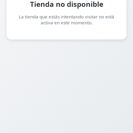
Tienda no disponible
La tienda que estás intentando visitar no está
activa en este momento.