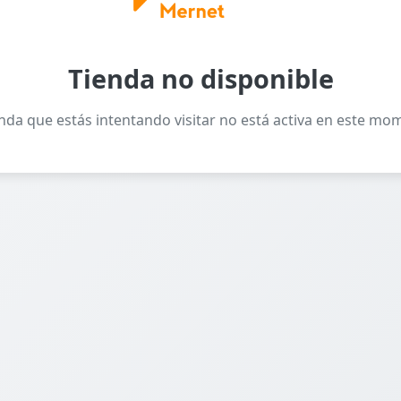
Tienda no disponible
enda que estás intentando visitar no está activa en este mo