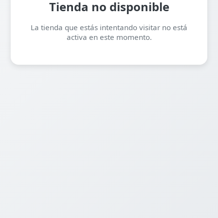
Tienda no disponible
La tienda que estás intentando visitar no está
activa en este momento.