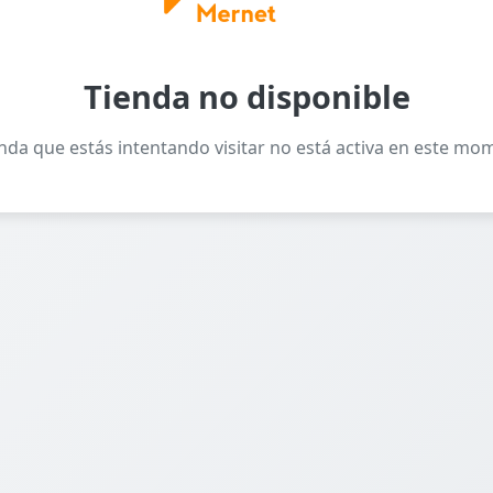
Tienda no disponible
enda que estás intentando visitar no está activa en este mo