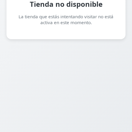
Tienda no disponible
La tienda que estás intentando visitar no está
activa en este momento.