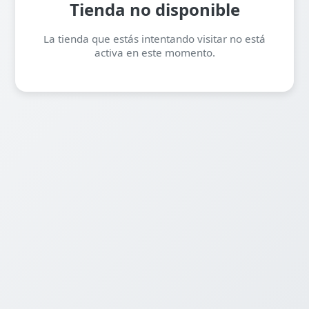
Tienda no disponible
La tienda que estás intentando visitar no está
activa en este momento.