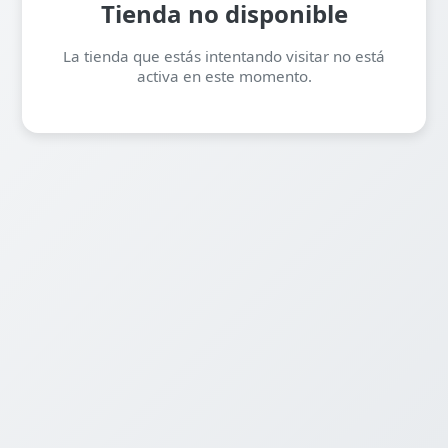
Tienda no disponible
La tienda que estás intentando visitar no está
activa en este momento.