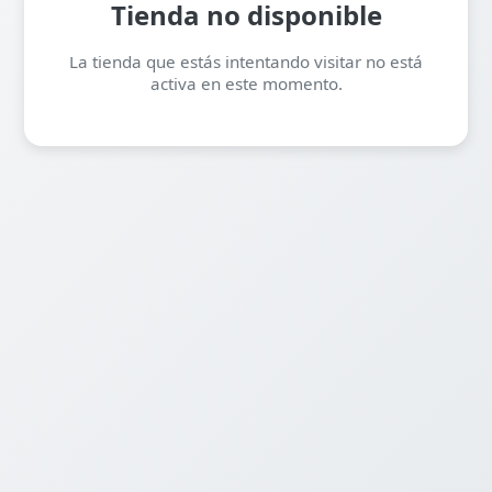
Tienda no disponible
La tienda que estás intentando visitar no está
activa en este momento.