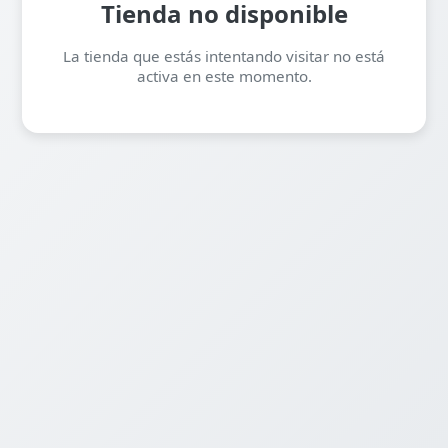
Tienda no disponible
La tienda que estás intentando visitar no está
activa en este momento.